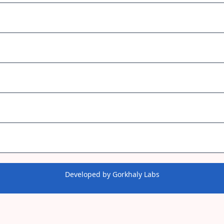
Developed by
Gorkhaly Labs