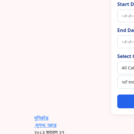
Start D
End Da
Select 
युनिकोड
सुगन्ध
पहाड
२०८३ श्रावण २१