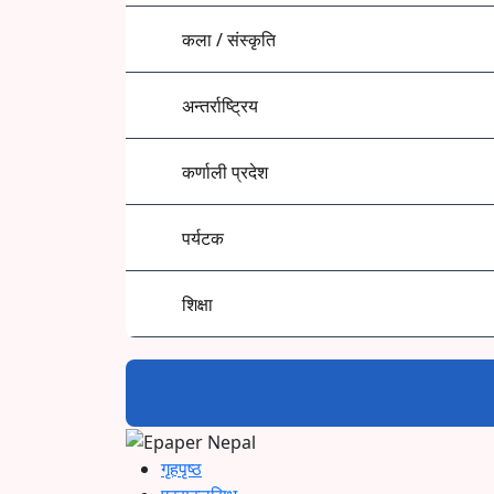
कला / संस्कृति
अन्तर्राष्ट्रिय
कर्णाली प्रदेश
पर्यटक
शिक्षा
गृहपृष्ठ