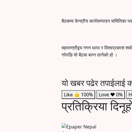
बैठकमा केन्द्रीय कार्यसम्पादन समितिका
महामन्त्रीद्वय गगन थापा र विश्वप्रकाश शर्म
गरेपछि यो बैठक बस्न लागेको हो ।
यो खबर पढेर तपाईलाई क
Like
👍
100%
Love
❤️
0%
H
प्रतिक्रिया दिनूह