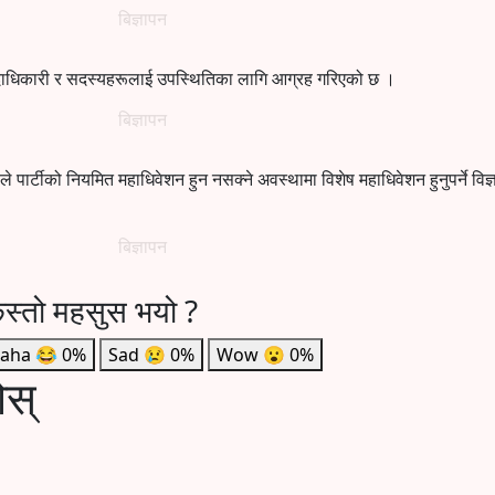
बिज्ञापन
 पदाधिकारी र सदस्यहरूलाई उपस्थितिका लागि आग्रह गरिएको छ ।
बिज्ञापन
ाले पार्टीको नियमित महाधिवेशन हुन नसक्ने अवस्थामा विशेष महाधिवेशन हुनुपर्ने विज्ञ
बिज्ञापन
स्तो महसुस भयो ?
aha
😂
0%
Sad
😢
0%
Wow
😮
0%
ोस्