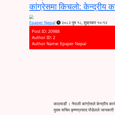
कांग्रेसमा किचलो: केन्द्रीय क
Epaper Nepal
२०८२ पुष १८, शुक्रबार १०:१२
Post ID: 20988
Author ID: 2
Author Name: Epaper Nepal
काठमाडौं । नेपाली कांग्रेसले केन्द्रीय क
मुख्य सचिव कृष्णप्रसाद पौडेलले जानकारी