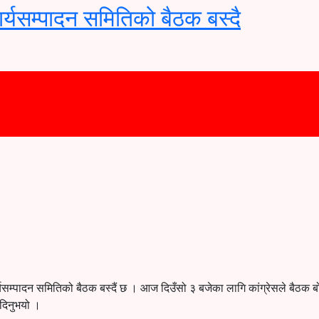
ार्यसम्पादन समितिको बैठक बस्दै
ार्यसम्पादन समितिको बैठक बस्दैं छ । आज दिउँसो ३ बजेका लागि कांग्रेसले बैठक 
 दिनुभयो ।