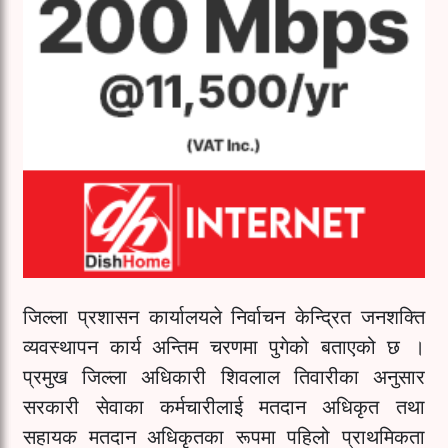
जिल्ला प्रशासन कार्यालयले निर्वाचन केन्द्रित जनशक्ति
व्यवस्थापन कार्य अन्तिम चरणमा पुगेको बताएको छ ।
प्रमुख जिल्ला अधिकारी शिवलाल तिवारीका अनुसार
सरकारी सेवाका कर्मचारीलाई मतदान अधिकृत तथा
सहायक मतदान अधिकृतका रूपमा पहिलो प्राथमिकता