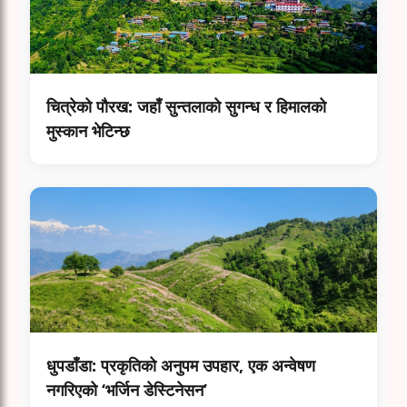
चित्रेको पौरख: जहाँ सुन्तलाको सुगन्ध र हिमालको
मुस्कान भेटिन्छ
धुपडाँडा: प्रकृतिको अनुपम उपहार, एक अन्वेषण
नगरिएको ‘भर्जिन डेस्टिनेसन’