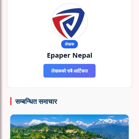
लेखक
Epaper Nepal
लेखकको सबै आर्टिकल
सम्बन्धित समाचार