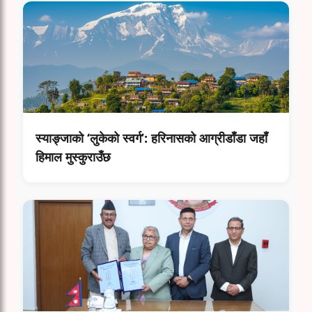
स्याङ्जाको ‘लुकेको स्वर्ग’: हरिनासको आग्रीडाँडा जहाँ
हिमाल मुस्कुराउँछ