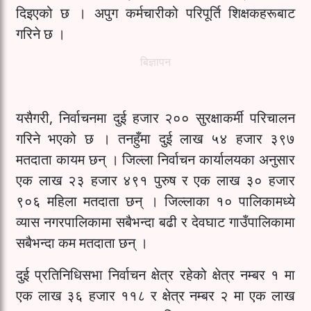
दिइएको छ । अपुग कर्मचारीको परिपूर्ति शिक्षकहरूबाट
गरिने छ ।
बिज्ञापन
यसैगरी, निर्वाचनमा दुई हजार २०० सुरक्षाकर्मी परिचालन
गरिने भएको छ । तनहुँमा दुई लाख ५४ हजार ३९७
मतदाता कायम छन् । जिल्ला निर्वाचन कार्यालयका अनुसार
एक लाख २३ हजार ४९१ पुरुष र एक लाख ३० हजार
९०६ महिला मतदाता छन् । जिल्लाका १० पालिकामध्ये
व्यास नगरपालिकामा सबैभन्दा बढी र देवघाट गाउँपालिकामा
सबैभन्दा कम मतदाता छन् ।
दुई प्रतिनिधिसभा निर्वाचन क्षेत्र रहेको क्षेत्र नम्बर १ मा
एक लाख ३६ हजार ११८ र क्षेत्र नम्बर २ मा एक लाख