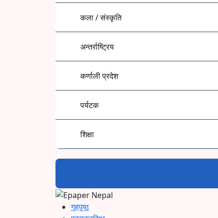
कला / संस्कृति
अन्तर्राष्ट्रिय
कर्णाली प्रदेश
पर्यटक
शिक्षा
गृहपृष्ठ