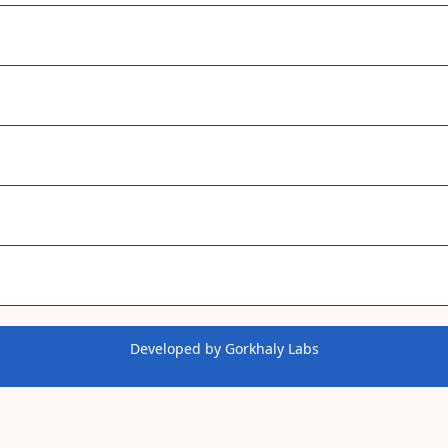
Developed by
Gorkhaly Labs