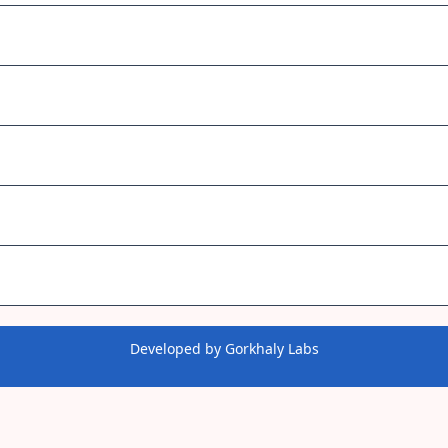
Developed by
Gorkhaly Labs