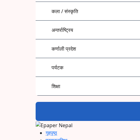
कला / संस्कृति
अन्तर्राष्ट्रिय
कर्णाली प्रदेश
पर्यटक
शिक्षा
गृहपृष्ठ