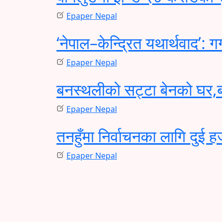
Epaper Nepal
‘नेपाल–केन्द्रित यथार्थवाद’: 
Epaper Nepal
बनस्थलीको सट्टा बेनको घर,
Epaper Nepal
तनहुँमा निर्वाचनका लागि दुई ह
Epaper Nepal