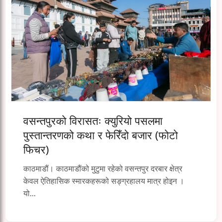
वसन्तपुरको विरासतः क्युरियो पसलमा
पुस्तान्तरणको कथा र फेरिँदो बजार (फोटो
फिचर)
काठमाडौं। काठमाडौंको मुटुमा रहेको वसन्तपुर दरबार क्षेत्र
केवल ऐतिहासिक स्मारकहरूको सङ्ग्रहालय मात्र होइन ।
यो...