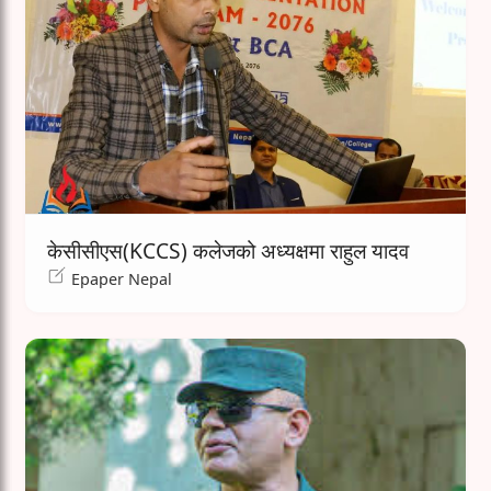
केसीसीएस(KCCS) कलेजको अध्यक्षमा राहुल यादव
Epaper Nepal