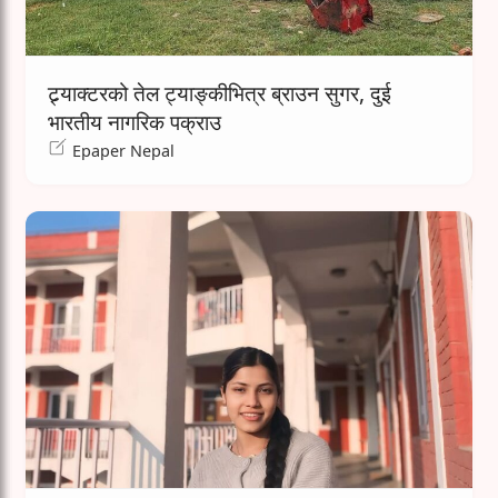
ट्र्याक्टरको तेल ट्याङ्कीभित्र ब्राउन सुगर, दुई
भारतीय नागरिक पक्राउ
Epaper Nepal