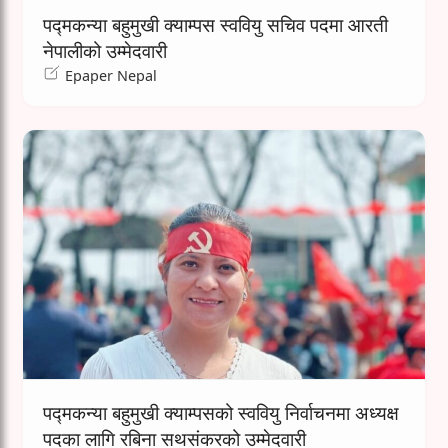
पद्मकन्या बहुमुखी क्याम्पस स्ववियु सचिव पदमा आरती
नेपालीको उम्मेदवारी
Epaper Nepal
पद्मकन्या बहुमुखी क्याम्पसको स्ववियु निर्वाचनमा अध्यक्ष
पदका लागि रबिना सथसंकरको उम्मेदवारी