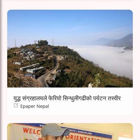
युद्ध संग्रहालयले फेरियो सिन्धुलीगढीको पर्यटन तस्वीर
Epaper Nepal