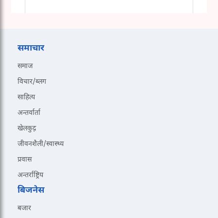
समाचार
समाज
विचार/ब्लग
साहित्य
अन्तर्वार्ता
खेलकुद़़
जीवनशैली/स्वास्थ्य
प्रवास
अन्तर्राष्ट्रिय
बिजनेस
बजार