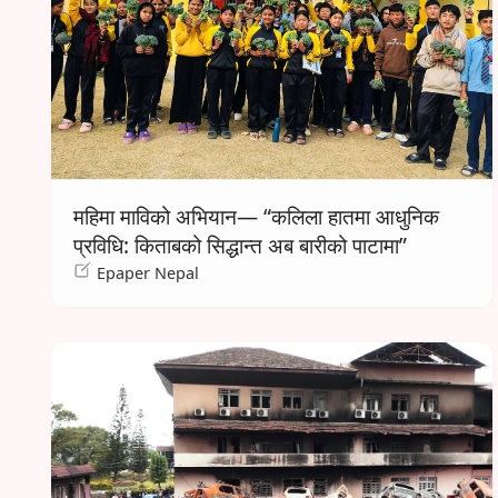
महिमा माविको अभियान— “कलिला हातमा आधुनिक
प्रविधि: किताबको सिद्धान्त अब बारीको पाटामा”
Epaper Nepal