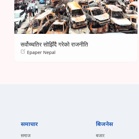
सर्वोच्चतिर सोझिँदै गरेको राजनीति
Epaper Nepal
समाचार
बिजनेस
समाज
बजार