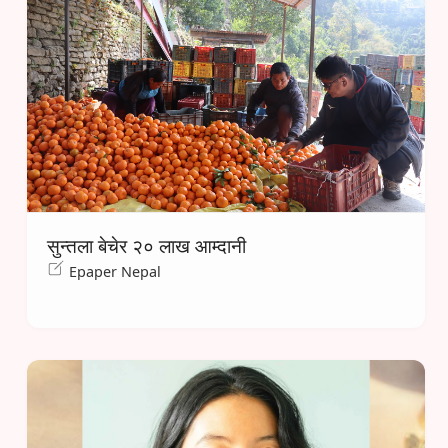
सुन्तला बेचेर २० लाख आम्दानी
Epaper Nepal