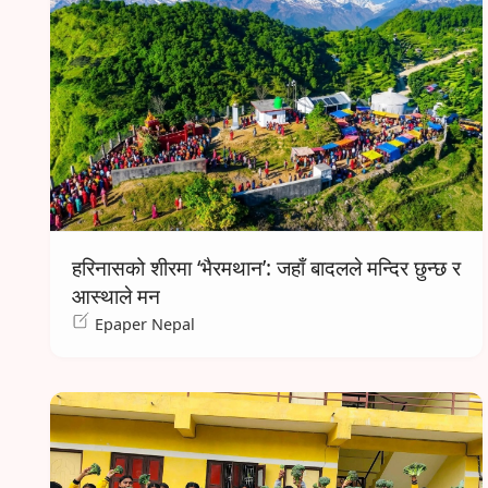
हरिनासको शीरमा ‘भैरमथान’: जहाँ बादलले मन्दिर छुन्छ र
आस्थाले मन
Epaper Nepal