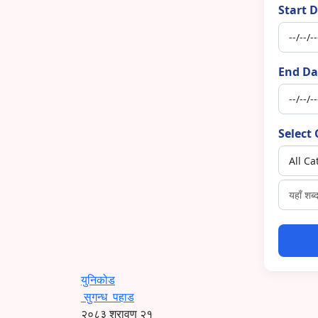
Start D
End Da
Select 
युनिकोड
सुगन्ध
पहाड
२०८३ श्रावण २१