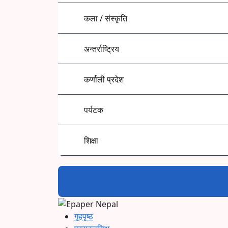
कला / संस्कृति
अन्तर्राष्ट्रिय
कर्णाली प्रदेश
पर्यटक
शिक्षा
गृहपृष्ठ