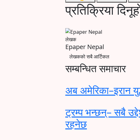
प्रतिक्रिया दिनूह
लेखक
Epaper Nepal
लेखकको सबै आर्टिकल
सम्बन्धित समाचार
अब अमेरिका–इरान यु
ट्रम्प भन्छन्– सबै उद
रहनेछ