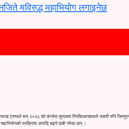
 नजिते मविरुद्ध महाभियोग लगाइनेछ
नाल्ड ट्रम्पले सन् २०२६ को कंग्रेस चुनावमा रिपब्लिकनहरूले जसरी पनि जित्नुपर्
ध महाभियोगको प्रक्रिया अगाडि बढ्ने दाबी गरेका छन् ।