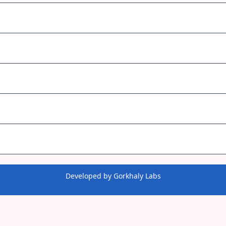
Developed by
Gorkhaly Labs