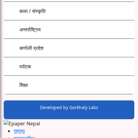
कला / संस्कृति
अन्तर्राष्ट्रिय
कर्णाली प्रदेश
पर्यटक
शिक्षा
Developed by
Gorkhaly Labs
गृहपृष्ठ