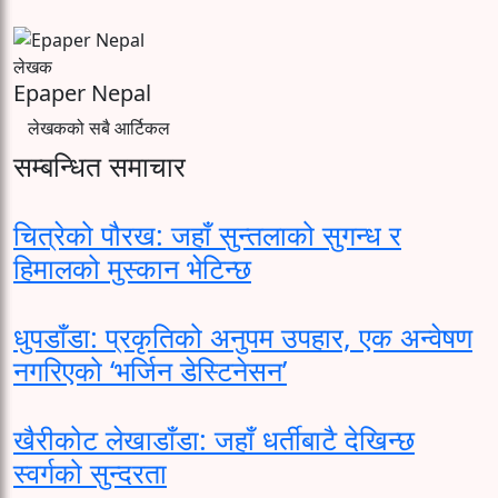
लेखक
Epaper Nepal
लेखकको सबै आर्टिकल
सम्बन्धित समाचार
चित्रेको पौरख: जहाँ सुन्तलाको सुगन्ध र
हिमालको मुस्कान भेटिन्छ
धुपडाँडा: प्रकृतिको अनुपम उपहार, एक अन्वेषण
नगरिएको ‘भर्जिन डेस्टिनेसन’
खैरीकोट लेखाडाँडा: जहाँ धर्तीबाटै देखिन्छ
स्वर्गको सुन्दरता