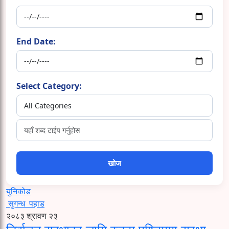
End Date:
Select Category:
युनिकोड
सुगन्ध
पहाड
२०८३ श्रावण २३