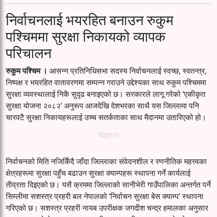
निर्वाचनलाई भयरहित बनाउन रुकुम
पश्चिममा सुरक्षा निकायको व्यापक
परिचालन
रुकुम पश्चिम ।
आसन्न प्रतिनिधिसभा सदस्य निर्वाचनलाई स्वच्छ, स्वतन्त्र,
निष्पक्ष र भयरहित वातावरणमा सम्पन्न गराउने उद्देश्यका साथ रुकुम पश्चिममा
सुरक्षा व्यवस्थालाई निकै सुदृढ बनाइएको छ। सरकारले लागू गरेको ‘एकीकृत
सुरक्षा योजना २०८२’ अनुरूप आजदेखि देशभरका साथै यस जिल्लामा पनि
चारवटै सुरक्षा निकायहरूलाई उच्च सतर्कताका साथ मैदानमा उतारिएको हो।
बिज्ञापन
निर्वाचनको मिति नजिकिँदै जाँदा जिल्लाका संवेदनशील र रणनीतिक महत्त्वका
क्षेत्रहरूमा सुरक्षा पहुँच बढाउन सुरक्षा क्याम्पहरू स्थापना गर्ने कार्यलाई
तीव्रता दिइएको छ। यसै क्रममा जिल्लाको सानीभेरी गाउँपालिका अन्तर्गत पर्ने
सिम्लीमा सशस्त्र प्रहरी बल नेपालको ‘निर्वाचन सुरक्षा बेस क्याम्प’ स्थापना
गरिएको छ। सशस्त्र प्रहरी नायब उपरीक्षक जगदीश चन्द्र हमालका अनुसार