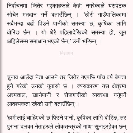
निर्वाचनमा जितेर गएकाहरूले केही नगरेकाले यसपटक
सोचेर मतदान गर्ने बताउँछिन् । ‘ठोरी गाउँपालिकामा
सबैभन्दा बढी पिउने पानीको समस्या छ, कृषिका लागि
बोरिङ छैन । यो धेरै पहिलादेखिको समस्या हो, जुन
अहिलेसम्म समाधान भएको छैन,’ उनी भन्छिन् ।
बिज्ञापन
चुनाव आउँदा नेता आउने तर जितेर गएपछि पाँच वर्ष बेपत्ता
हुने गरेको उनको गुनासो छ । त्यसकारण यस क्षेत्रमा
अस्पताल, खानेपानी र रोजगारीको व्यवस्था गर्नुपर्ने
आवश्यकता रहेको उनी बताउँछिन् ।
‘हामीलाई चाहिएको छ पिउने पानी, कृषिका लागि बोरिङ, तर
पुराना दलका नेताहरुले लोकतन्त्रको गाथा सुनाइरहेका छन्