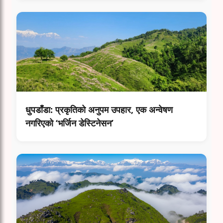
धुपडाँडा: प्रकृतिको अनुपम उपहार, एक अन्वेषण
नगरिएको ‘भर्जिन डेस्टिनेसन’