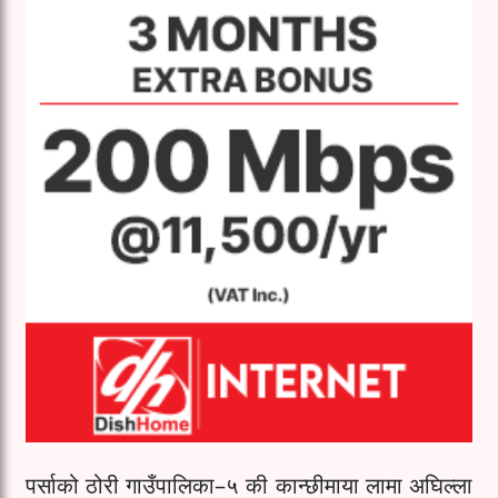
पर्साको ठोरी गाउँपालिका–५ की कान्छीमाया लामा अघिल्ला