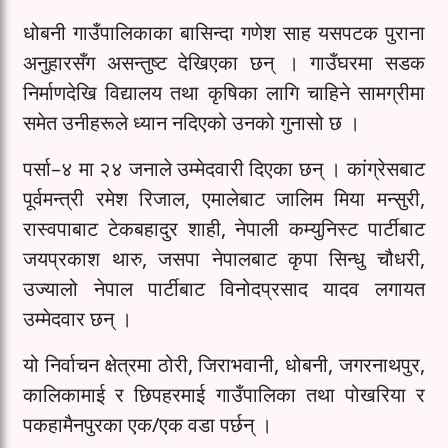
धोबनी गाउँपालिकाका बासिन्दा गणेश साह यसपटक पुराना
अनुहारसँग असन्तुष्ट देखिएका छन् । गाउँघरमा सडक
निर्माणदेखि विद्यालय तथा कृषिका लागि चाहिने सामग्रीमा
समेत उनीहरूले ध्यान नदिएको उनको गुनासो छ ।
पर्सा–४ मा २४ जनाले उम्मेदवारी दिएका छन् । कांग्रेसबाट
पूर्वमन्त्री रमेश रिजाल, एमालेबाट जालिम मिया मन्सुरी,
रास्वपाबाट टेकबहादुर शाही, नेपाली कम्युनिस्ट पार्टीबाट
जयप्रकाश थारु, जसपा नेपालबाट कृपा सिन्धु चौधरी,
उज्यालो नेपाल पार्टीबाट विनोदप्रसाद यादव लगायत
उम्मेदवार छन् ।
यो निर्वाचन क्षेत्रमा ठोरी, जिराभवानी, धोबनी, जगरनाथपुर,
कालिकामाई र छिपहरमाई गाउँपालिका तथा पोखरिया र
पकहामैनपुरका एक/एक वडा पर्छन् ।