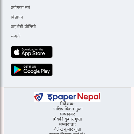
प्रयोगका सर्त
विज्ञापन
प्राइभेसी पोलिसी
सम्पर्क
निर्देशक:
आशिष बिक्रम गुप्ता
सम्पादक:
मिक्की कुमार गुप्ता
सम्बादाता:
शैलेन्द्र कुमार गुप्ता