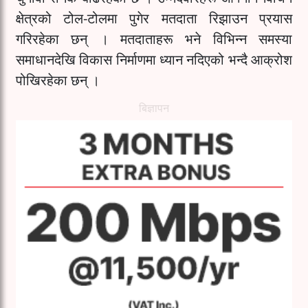
क्षेत्रको टोल-टोलमा पुगेर मतदाता रिझाउन प्रयास
गरिरहेका छन् । मतदाताहरू भने विभिन्न समस्या
समाधानदेखि विकास निर्माणमा ध्यान नदिएको भन्दै आक्रोश
पोखिरहेका छन् ।
बिज्ञापन