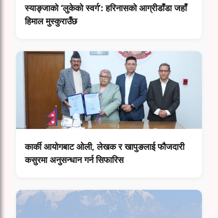
स्याङ्जाको ‘लुकेको स्वर्ग’: हरिनासको आग्रीडाँडा जहाँ
हिमाल मुस्कुराउँछ
कार्की आयोगबाट ओली, लेखक र खापुङलाई फौजदारी
कसुरमा अनुसन्धान गर्न सिफारिस