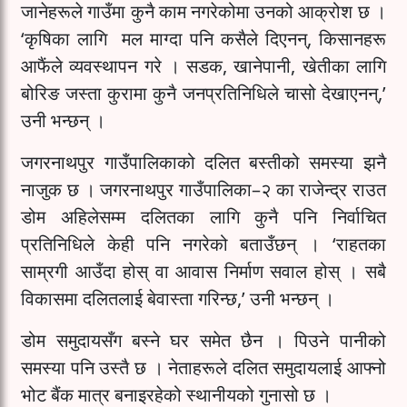
जानेहरूले गाउँमा कुनै काम नगरेकोमा उनको आक्रोश छ ।
‘कृषिका लागि मल माग्दा पनि कसैले दिएनन्, किसानहरू
आफैंले व्यवस्थापन गरे । सडक, खानेपानी, खेतीका लागि
बोरिङ जस्ता कुरामा कुनै जनप्रतिनिधिले चासो देखाएनन्,’
उनी भन्छन् ।
जगरनाथपुर गाउँपालिकाको दलित बस्तीको समस्या झनै
नाजुक छ । जगरनाथपुर गाउँपालिका–२ का राजेन्द्र राउत
डोम अहिलेसम्म दलितका लागि कुनै पनि निर्वाचित
प्रतिनिधिले केही पनि नगरेको बताउँछन् । ‘राहतका
साम्रगी आउँदा होस् वा आवास निर्माण सवाल होस् । सबै
विकासमा दलितलाई बेवास्ता गरिन्छ,’ उनी भन्छन् ।
डोम समुदायसँग बस्ने घर समेत छैन । पिउने पानीको
समस्या पनि उस्तै छ । नेताहरूले दलित समुदायलाई आफ्नो
भोट बैंक मात्र बनाइरहेको स्थानीयको गुनासो छ ।