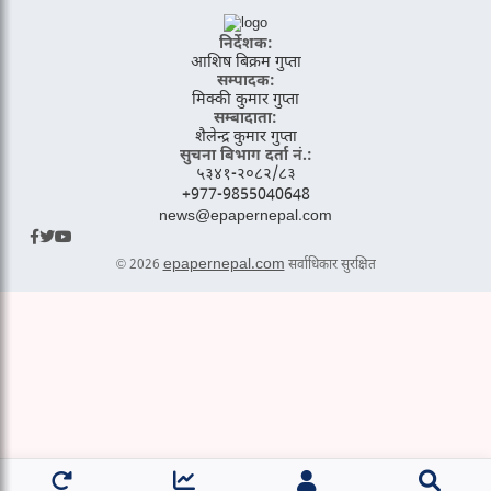
निर्देशक:
आशिष बिक्रम गुप्ता
सम्पादक:
मिक्की कुमार गुप्ता
सम्बादाता:
शैलेन्द्र कुमार गुप्ता
सुचना बिभाग दर्ता नं.:
५३४१-२०८२/८३
+977-9855040648
news@epapernepal.com
epapernepal.com
© 2026
सर्वाधिकार सुरक्षित