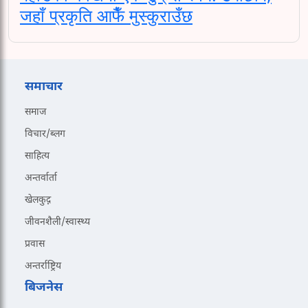
जहाँ प्रकृति आफैँ मुस्कुराउँछ
समाचार
समाज
विचार/ब्लग
साहित्य
अन्तर्वार्ता
खेलकुद़़
जीवनशैली/स्वास्थ्य
प्रवास
अन्तर्राष्ट्रिय
बिजनेस