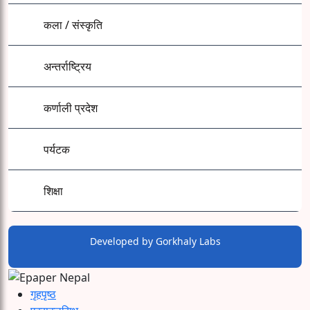
कला / संस्कृति
अन्तर्राष्ट्रिय
कर्णाली प्रदेश
पर्यटक
शिक्षा
Developed by
Gorkhaly Labs
गृहपृष्ठ