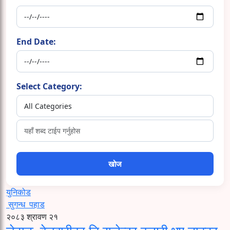
End Date:
Select Category:
युनिकोड
सुगन्ध
पहाड
२०८३ श्रावण २१