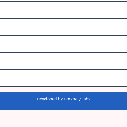
Developed by
Gorkhaly Labs