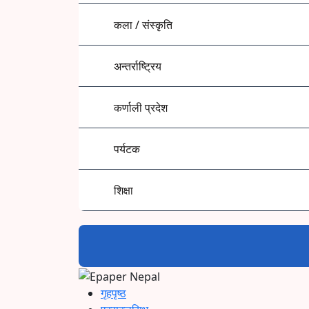
कला / संस्कृति
अन्तर्राष्ट्रिय
कर्णाली प्रदेश
पर्यटक
शिक्षा
गृहपृष्ठ