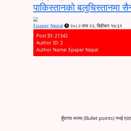
पाकिस्तानको बलुचिस्तानमा सैन
Epaper Nepal
२०८२ माघ २२, बिहीबार १७:३९
Post ID: 21342
Author ID: 2
Author Name: Epaper Nepal
बुँदागत रूपमा (Bullet points) नभई एउटा प